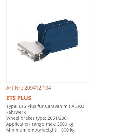
Art.Nr.: 209412.104
ETS PLUS
Type: ETS Plus für Caravan mit AL-KO
Fahrwerk
Wheel brakes type: 2051/2361
Application_range_max: 3500 kg
Minimum empty weight: 1800 kg