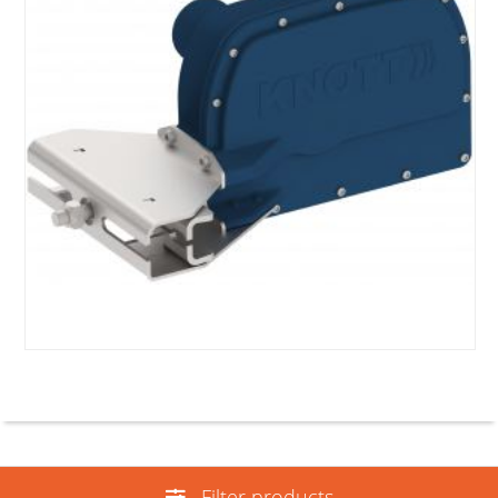
Filter products