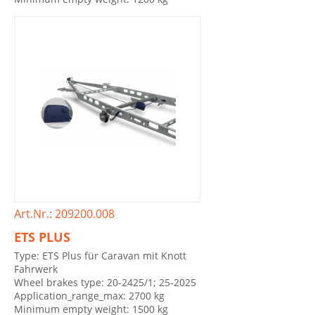
Art.Nr.: 209200.008
ETS PLUS
Type: ETS Plus für Caravan mit Knott
Fahrwerk
Wheel brakes type: 20-2425/1; 25-2025
Application_range_max: 2700 kg
Minimum empty weight: 1500 kg