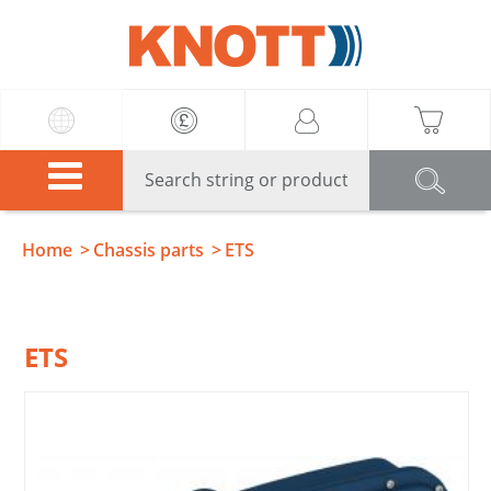
Knott
Home
Chassis parts
ETS
ETS