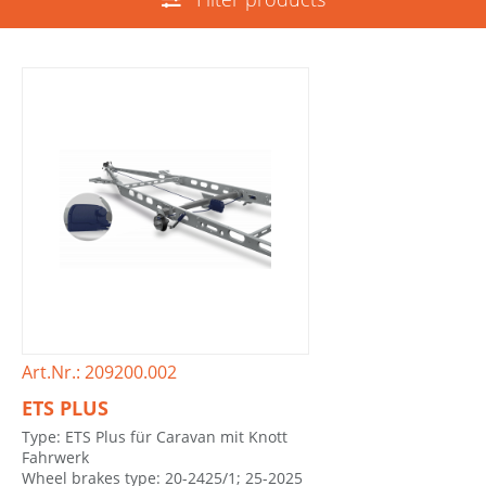
Art.Nr.: 209200.002
ETS PLUS
Type: ETS Plus für Caravan mit Knott
Fahrwerk
Wheel brakes type: 20-2425/1; 25-2025