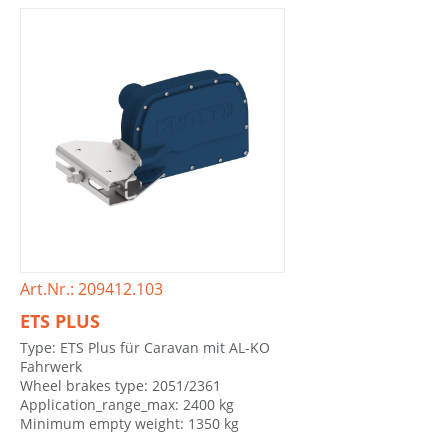
Art.Nr.: 209412.103
ETS PLUS
Type: ETS Plus für Caravan mit AL-KO
Fahrwerk
Wheel brakes type: 2051/2361
Application_range_max: 2400 kg
Minimum empty weight: 1350 kg