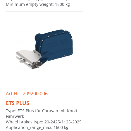
Minimum empty weight: 1800 kg
Art.Nr.: 209200.006
ETS PLUS
Type: ETS Plus für Caravan mit Knott
Fahrwerk
Wheel brakes type: 20-2425/1; 25-2025
Application_range_max: 1600 kg