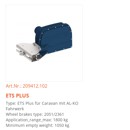
Art.Nr.: 209412.102
ETS PLUS
Type: ETS Plus für Caravan mit AL-KO
Fahrwerk
Wheel brakes type: 2051/2361
Application_range_max: 1800 kg
Minimum empty weight: 1050 kg