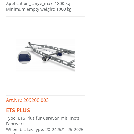
Application_range_max: 1800 kg
Minimum empty weight: 1000 kg
Art.Nr.: 209200.003
ETS PLUS
Type: ETS Plus für Caravan mit Knott
Fahrwerk
Wheel brakes type: 20-2425/1; 25-2025