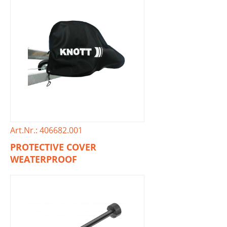
Art.Nr.: 406682.001
PROTECTIVE COVER
WEATERPROOF