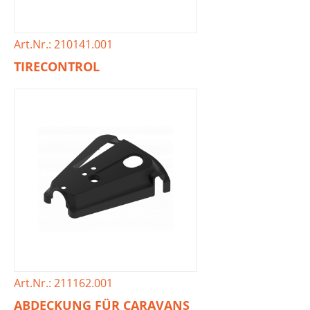
Art.Nr.: 210141.001
TIRECONTROL
Art.Nr.: 211162.001
ABDECKUNG FÜR CARAVANS