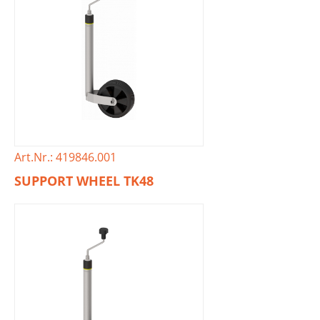
Art.Nr.: 419846.001
SUPPORT WHEEL TK48