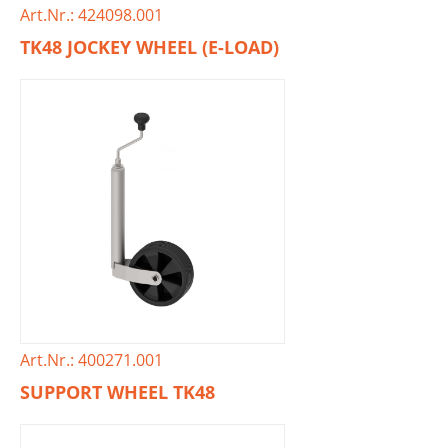
Art.Nr.: 424098.001
TK48 JOCKEY WHEEL (E-LOAD)
Art.Nr.: 400271.001
SUPPORT WHEEL TK48