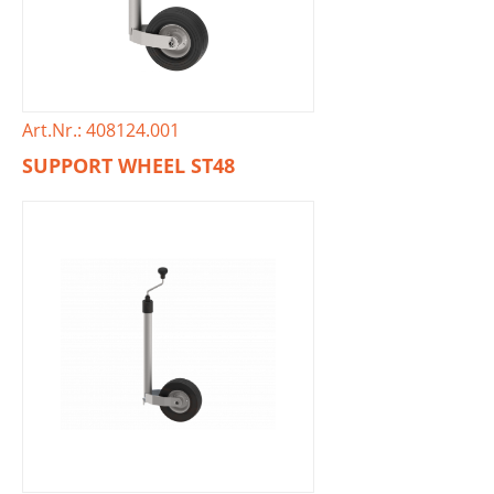
Art.Nr.: 408124.001
SUPPORT WHEEL ST48