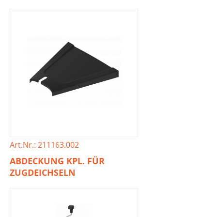
Art.Nr.: 211163.002
ABDECKUNG KPL. FÜR
ZUGDEICHSELN