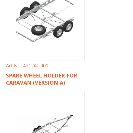
Art.Nr.: 421241.001
SPARE WHEEL HOLDER FOR
CARAVAN (VERSION A)