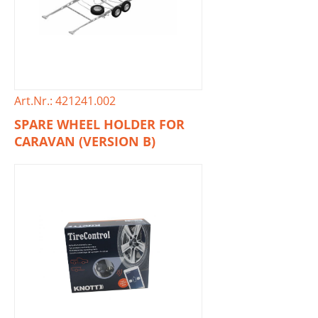
Art.Nr.: 421241.002
SPARE WHEEL HOLDER FOR
CARAVAN (VERSION B)