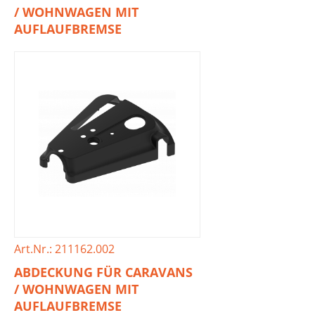
/ WOHNWAGEN MIT
AUFLAUFBREMSE
Art.Nr.: 211162.002
ABDECKUNG FÜR CARAVANS
/ WOHNWAGEN MIT
AUFLAUFBREMSE