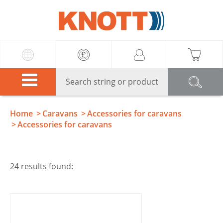
Knott
Home
Caravans
Accessories for caravans
Accessories for caravans
24 results found: